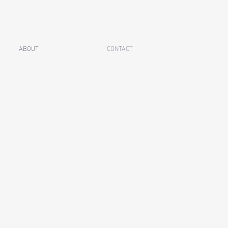
ABOUT
CONTACT