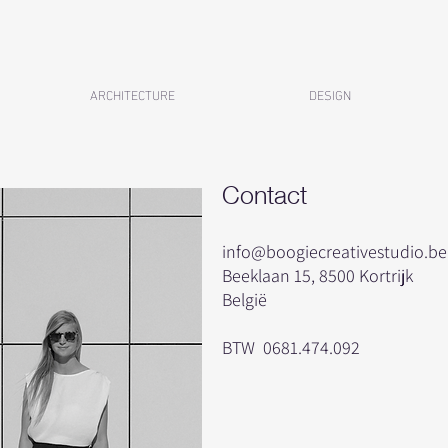
ARCHITECTURE
DESIGN
Contact
info@boogiecreativestudio.be
Beeklaan 15, 8500 Kortrijk
België
BTW 0681.474.092