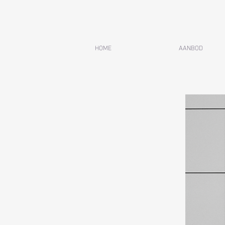
HOME
AANBOD